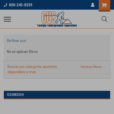
800-245-8339
Refinar por
No se aplican filtros
Buscar por categoría, opciones
Mostrar filtros
disponibles y más
OSHKOSH