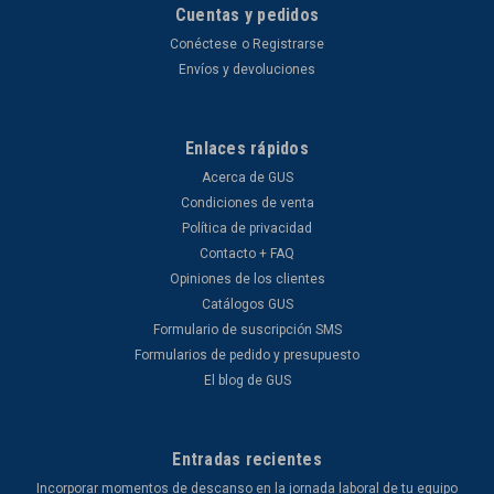
Cuentas y pedidos
Conéctese
o
Registrarse
Envíos y devoluciones
Enlaces rápidos
Acerca de GUS
Condiciones de venta
Política de privacidad
Contacto + FAQ
Opiniones de los clientes
Catálogos GUS
Formulario de suscripción SMS
Formularios de pedido y presupuesto
El blog de GUS
Entradas recientes
Incorporar momentos de descanso en la jornada laboral de tu equipo