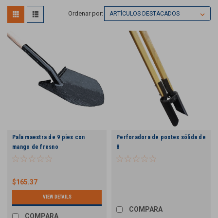
Ordenar por:
Pala maestra de 9 pies con
Perforadora de postes sólida de
mango de fresno
8
$165.37
VIEW DETAILS
COMPARA
COMPARA