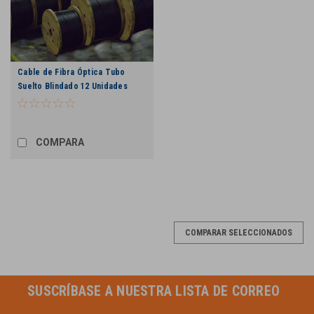
Cable de Fibra Óptica Tubo
Suelto Blindado 12 Unidades
COMPARA
COMPARAR SELECCIONADOS
SUSCRÍBASE A NUESTRA LISTA DE CORREO