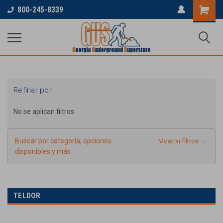
...
800-245-8339
Refinar por
No se aplican filtros
Buscar por categoría, opciones
Mostrar filtros
disponibles y más
TELDOR