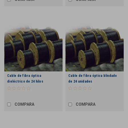
Cable de fibra óptica
Cable de fibra óptica blindado
dieléctrico de 24 hilos
de 24 unidades
COMPARA
COMPARA