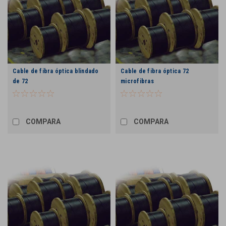
Cable de fibra óptica blindado
Cable de fibra óptica 72
de 72
microfibras
COMPARA
COMPARA