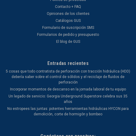
Contacto + FAQ
Opiniones de los clientes
Catálogos GUS
Formulario de suscripción SMS
Formularios de pedido y presupuesto
El blog de GUS
Entradas recientes
5 cosas que todo contratista de perforación con tracción hidráulica (HDD)
debería saber sobre el control de sólidos y el reciclaje de fluidos de
perforación
Incorporar momentos de descanso en la jornada laboral de tu equipo
Un legado de servicio: Georgia Underground Superstore celebra sus 35
años
No estropees las juntas: potentes herramientas hidráulicas HYCON para
demolición, corte de hormigón y bombeo