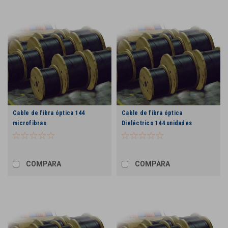
Cable de fibra óptica 144
Cable de fibra óptica
microfibras
Dieléctrico 144 unidades
COMPARA
COMPARA