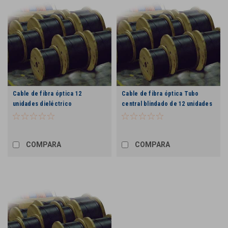
Cable de fibra óptica 12
Cable de fibra óptica Tubo
unidades dieléctrico
central blindado de 12 unidades
COMPARA
COMPARA