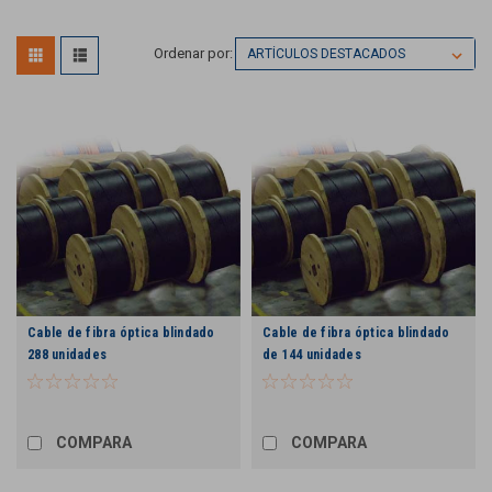
Ordenar por:
Cable de fibra óptica blindado
Cable de fibra óptica blindado
288 unidades
de 144 unidades
COMPARA
COMPARA