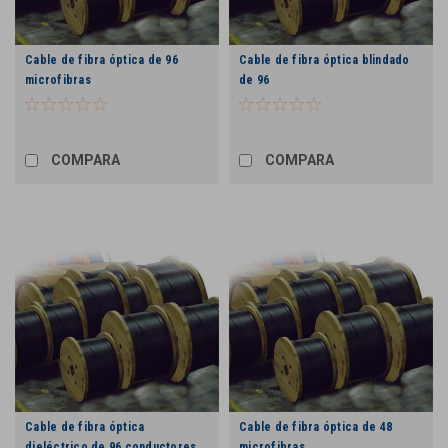
Cable de fibra óptica de 96
Cable de fibra óptica blindado
microfibras
de 96
COMPARA
COMPARA
Cable de fibra óptica
Cable de fibra óptica de 48
dieléctrico de 96 conductores
microfibras