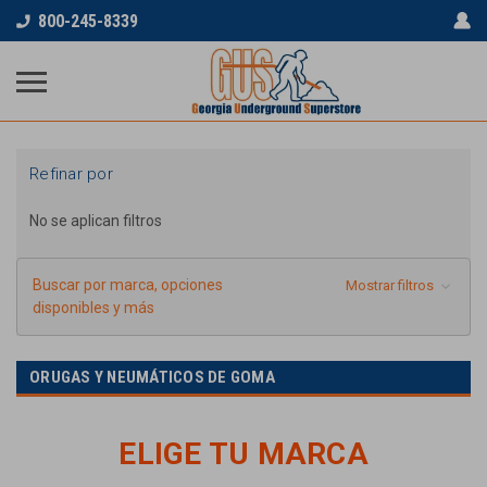
800-245-8339
Refinar por
No se aplican filtros
Buscar por marca, opciones
Mostrar filtros
disponibles y más
ORUGAS Y NEUMÁTICOS DE GOMA
ELIGE TU MARCA