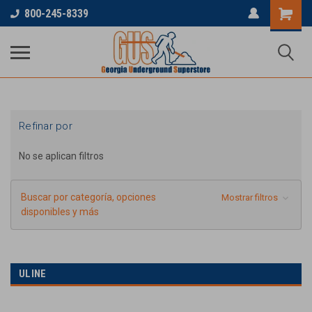
...
800-245-8339
Refinar por
No se aplican filtros
Buscar por categoría, opciones
Mostrar filtros
disponibles y más
ULINE