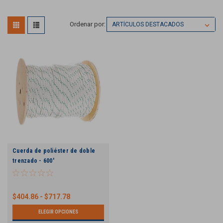
Ordenar por:
Cuerda de poliéster de doble
trenzado - 600'
$404.86 - $717.78
ELEGIR OPCIONES