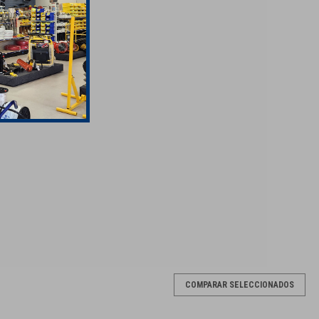
COMPARAR SELECCIONADOS