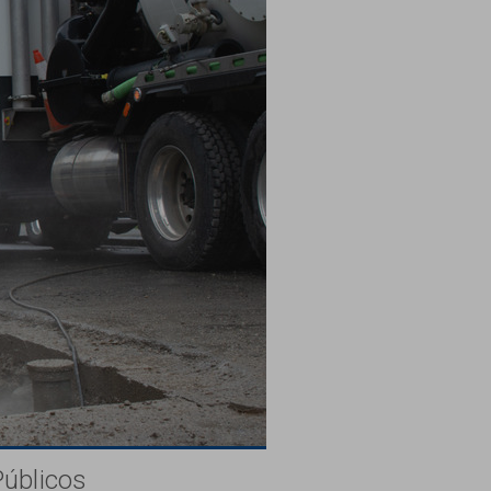
Públicos