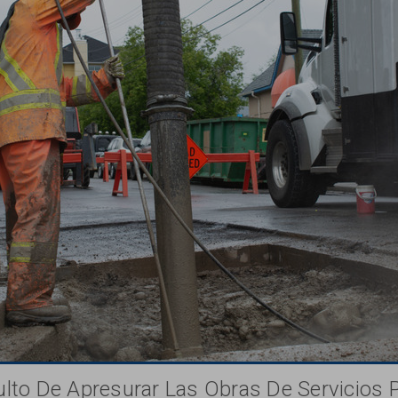
ulto De Apresurar Las Obras De Servicios 