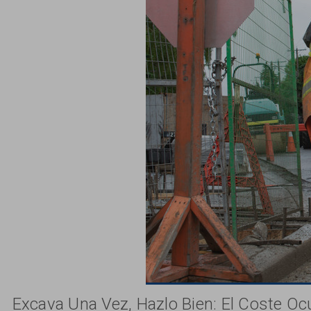
Excava Una Vez, Hazlo Bien: El Coste Oc